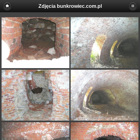
Zdjęcia bunkrowiec.com.pl