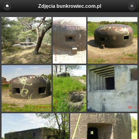
Zdjęcia bunkrowiec.com.pl