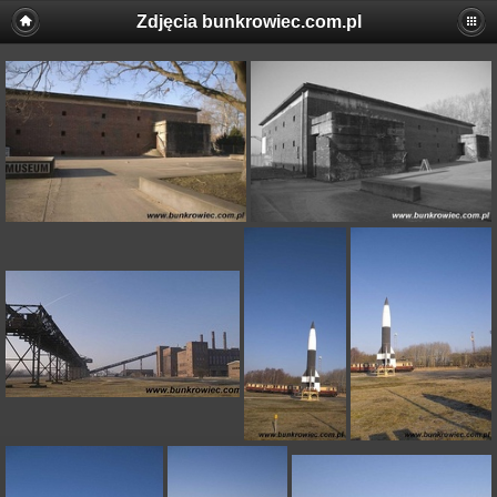
Zdjęcia bunkrowiec.com.pl