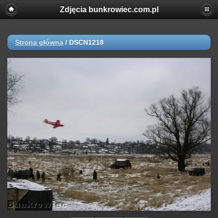
Zdjęcia bunkrowiec.com.pl
Strona główna
/
DSCN1218