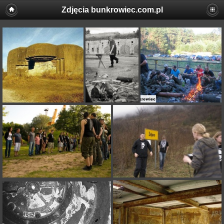
Zdjęcia bunkrowiec.com.pl