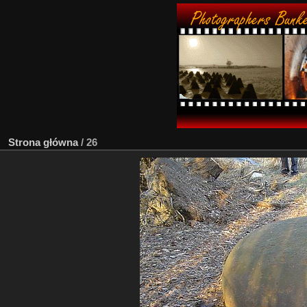
Strona główna
/
26