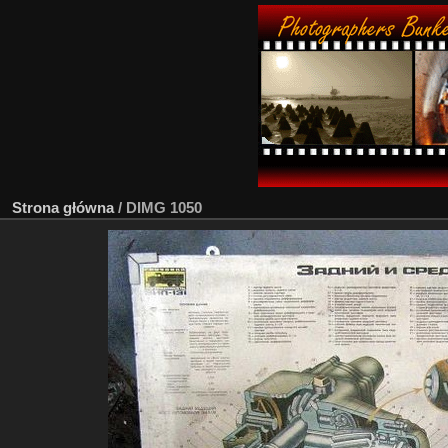
Strona główna
/
DIMG 1050