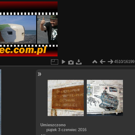
4510/16199
Umieszczono
piątek 3 czerwiec 2016