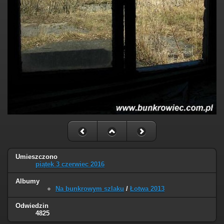
Umieszczono
piątek 3 czerwiec 2016
Albumy
Na bunkrowym szlaku
/
Łotwa 2013
Odwiedzin
4825