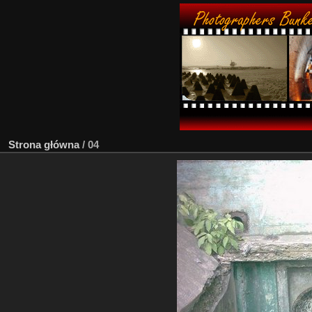
Strona główna
/
04